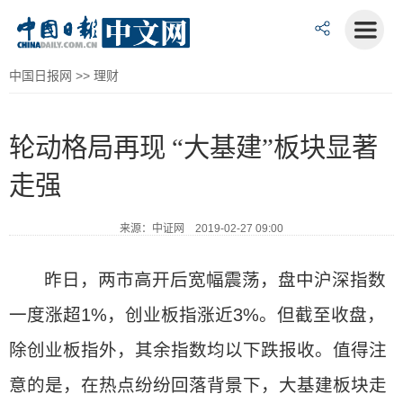
中国日报网
>>
理财
轮动格局再现 “大基建”板块显著
走强
来源：中证网 2019-02-27 09:00
昨日，两市高开后宽幅震荡，盘中沪深指数
一度涨超1%，创业板指涨近3%。但截至收盘，
除创业板指外，其余指数均以下跌报收。值得注
意的是，在热点纷纷回落背景下，大基建板块走