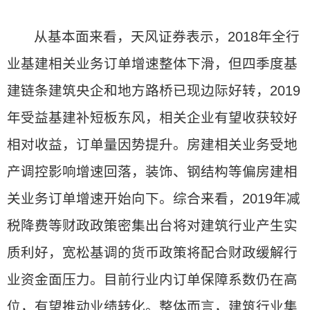
从基本面来看，天风证券表示，2018年全行
业基建相关业务订单增速整体下滑，但四季度基
建链条建筑央企和地方路桥已现边际好转，2019
年受益基建补短板东风，相关企业有望收获较好
相对收益，订单量因势提升。房建相关业务受地
产调控影响增速回落，装饰、钢结构等偏房建相
关业务订单增速开始向下。综合来看，2019年减
税降费等财政政策密集出台将对建筑行业产生实
质利好，宽松基调的货币政策将配合财政缓解行
业资金面压力。目前行业内订单保障系数仍在高
位，有望推动业绩转化。整体而言，建筑行业集