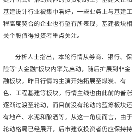
基建设计行业被集中看好，一些业务上与基建工
程高度契合的企业也有望有所表现，基建板块相
关个股值得投资者重点关注。
分析人士指出，本轮行情从券商、银行、保
险等“大金融”板块内率先启动，随后扩展到非金
融板块，昨日行情的主演开始拓展至煤炭、有
色、工程基建等板块。行情主线也由此前的普涨
逐渐过渡至轮动，而目前没有轮动的蓝筹板块还
有地产、水泥和酿酒等。从这一角度而言，由于
轮动格局已经展开，后市建议投资者仍应保持持