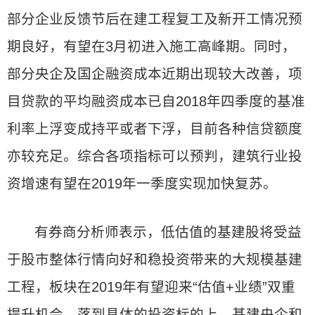
部分企业反馈节后在建工程复工及新开工情况预
期良好，有望在3月初进入施工高峰期。同时，
部分央企及国企融资成本近期出现较大改善，项
目贷款的平均融资成本已自2018年四季度的基准
利率上浮变成持平或者下浮，目前各种信贷额度
亦较充足。综合各项指标可以预判，建筑行业投
资增速有望在2019年一季度实现加快复苏。
有券商分析师表示，低估值的基建股将受益
于股市整体行情向好和稳投资带来的大规模基建
工程，板块在2019年有望迎来“估值+业绩”双重
提升机会。落到具体的投资标的上，基建央企和