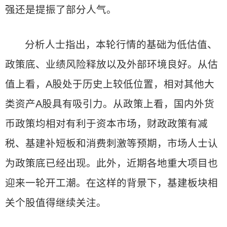
强还是提振了部分人气。
分析人士指出，本轮行情的基础为低估值、
政策底、业绩风险释放以及外部环境良好。从估
值上看，A股处于历史上较低位置，相对其他大
类资产A股具有吸引力。从政策上看，国内外货
币政策均相对有利于资本市场，财政政策有减
税、基建补短板和消费刺激等预期，市场人士认
为政策底已经出现。此外，近期各地重大项目也
迎来一轮开工潮。在这样的背景下，基建板块相
关个股值得继续关注。