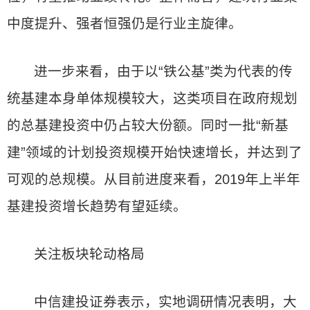
中度提升、强者恒强仍是行业主旋律。
进一步来看，由于以“铁公基”类为代表的传
统基建本身单体规模较大，这类项目在政府规划
的总基建投资中仍占较大份额。同时一批“新基
建”领域的计划投资规模开始快速增长，并达到了
可观的总规模。从目前进度来看，2019年上半年
基建投资增长趋势有望延续。
关注板块轮动格局
中信建投证券表示，实地调研情况表明，大