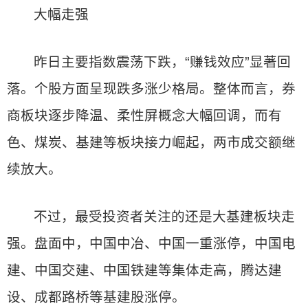
大幅走强
昨日主要指数震荡下跌，“赚钱效应”显著回
落。个股方面呈现跌多涨少格局。整体而言，券
商板块逐步降温、柔性屏概念大幅回调，而有
色、煤炭、基建等板块接力崛起，两市成交额继
续放大。
不过，最受投资者关注的还是大基建板块走
强。盘面中，中国中冶、中国一重涨停，中国电
建、中国交建、中国铁建等集体走高，腾达建
设、成都路桥等基建股涨停。