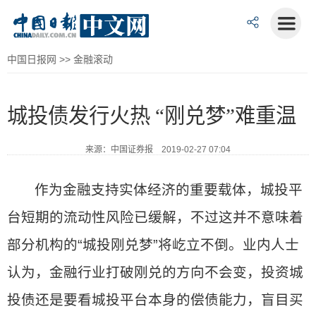
中国日报网
>>
金融滚动
城投债发行火热 “刚兑梦”难重温
来源：中国证券报 2019-02-27 07:04
作为金融支持实体经济的重要载体，城投平
台短期的流动性风险已缓解，不过这并不意味着
部分机构的“城投刚兑梦”将屹立不倒。业内人士
认为，金融行业打破刚兑的方向不会变，投资城
投债还是要看城投平台本身的偿债能力，盲目买