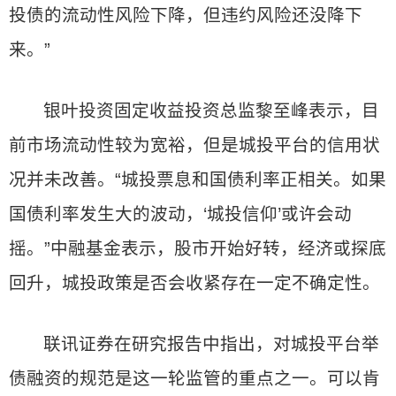
投债的流动性风险下降，但违约风险还没降下
来。”
银叶投资固定收益投资总监黎至峰表示，目
前市场流动性较为宽裕，但是城投平台的信用状
况并未改善。“城投票息和国债利率正相关。如果
国债利率发生大的波动，‘城投信仰’或许会动
摇。”中融基金表示，股市开始好转，经济或探底
回升，城投政策是否会收紧存在一定不确定性。
联讯证券在研究报告中指出，对城投平台举
债融资的规范是这一轮监管的重点之一。可以肯