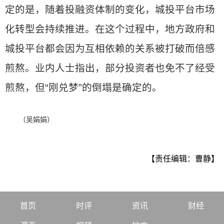
定的是，随着投融资体制的变化，城投平台市场
化转型会持续推进。在这个过程中，地方政府和
城投平台都会因为互相依赖的关系被打破而倍感
煎熬。业内人士指出，部分投资者也免不了经受
煎熬，但“刚兑梦”的倒塌是确定的。
（吴娟娟）
【责任编辑：曹静】
首页
时评
资讯
财经