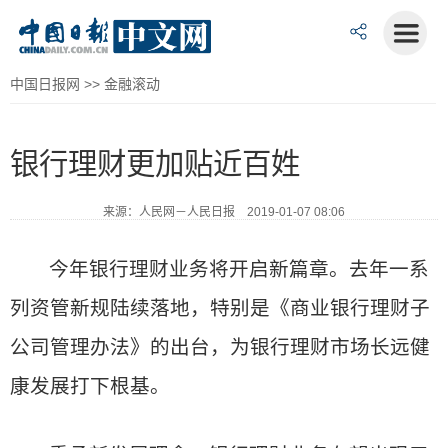
中国日报网
>>
金融滚动
银行理财更加贴近百姓
来源：人民网－人民日报 2019-01-07 08:06
今年银行理财业务将开启新篇章。去年一系
列资管新规陆续落地，特别是《商业银行理财子
公司管理办法》的出台，为银行理财市场长远健
康发展打下根基。