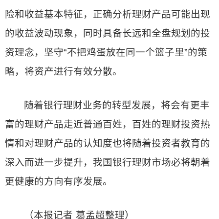
险和收益基本特征，正确分析理财产品可能出现
的收益波动现象，同时具备长远和全盘规划的投
资理念，坚守“不把鸡蛋放在同一个篮子里”的策
略，将资产进行有效分散。
随着银行理财业务的转型发展，将会有更丰
富的理财产品走近普通百姓，百姓的理财投资热
情和对理财产品的认知度也将随着投资者教育的
深入而进一步提升，我国银行理财市场必将朝着
更健康的方向有序发展。
（本报记者 葛孟超整理）