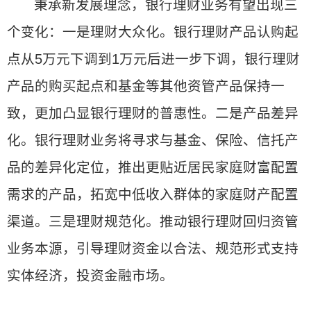
秉承新发展理念，银行理财业务有望出现三
个变化：一是理财大众化。银行理财产品认购起
点从5万元下调到1万元后进一步下调，银行理财
产品的购买起点和基金等其他资管产品保持一
致，更加凸显银行理财的普惠性。二是产品差异
化。银行理财业务将寻求与基金、保险、信托产
品的差异化定位，推出更贴近居民家庭财富配置
需求的产品，拓宽中低收入群体的家庭财产配置
渠道。三是理财规范化。推动银行理财回归资管
业务本源，引导理财资金以合法、规范形式支持
实体经济，投资金融市场。