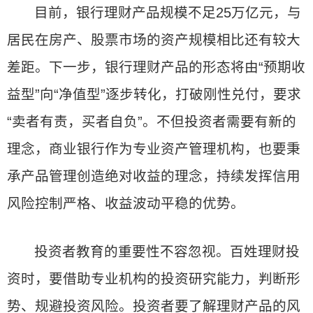
目前，银行理财产品规模不足25万亿元，与
居民在房产、股票市场的资产规模相比还有较大
差距。下一步，银行理财产品的形态将由“预期收
益型”向“净值型”逐步转化，打破刚性兑付，要求
“卖者有责，买者自负”。不但投资者需要有新的
理念，商业银行作为专业资产管理机构，也要秉
承产品管理创造绝对收益的理念，持续发挥信用
风险控制严格、收益波动平稳的优势。
投资者教育的重要性不容忽视。百姓理财投
资时，要借助专业机构的投资研究能力，判断形
势、规避投资风险。投资者要了解理财产品的风