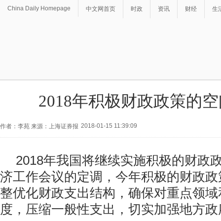
China Daily Homepage
中文网首页
时政
资讯
财经
生
2018年积极财政政策的
2018-01-15 11:39:09
作者：李苑 来源：上海证券报
2018年我国将继续实施积极的财政
济工作会议的定调，今年积极的财政政
整优化财政支出结构，确保对重点领域
度，压缩一般性支出，切实加强地方政