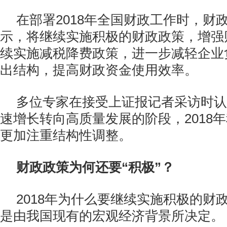
在部署2018年全国财政工作时，财
示，将继续实施积极的财政政策，增强
续实施减税降费政策，进一步减轻企业
出结构，提高财政资金使用效率。
多位专家在接受上证报记者采访时认
速增长转向高质量发展的阶段，2018
更加注重结构性调整。
财政政策为何还要“积极”？
2018年为什么要继续实施积极的财
是由我国现有的宏观经济背景所决定。