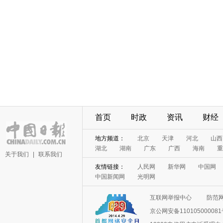
首页
时政
资讯
财经
地方频道：
北京
天津
河北
山西
湖北
湖南
广东
广西
海南
重
关于我们
|
联系我们
友情链接：
人民网
新华网
中国网
中国新闻网
光明网
互联网举报中心
防范
京公网安备11010500008