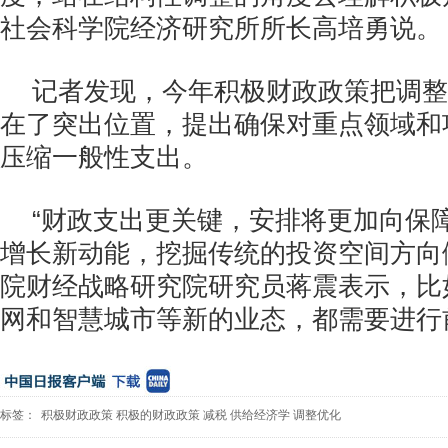
社会科学院经济研究所所长高培勇说。
记者发现，今年积极财政政策把调整
在了突出位置，提出确保对重点领域和
压缩一般性支出。
“财政支出更关键，安排将更加向保
增长新动能，挖掘传统的投资空间方向
院财经战略研究院研究员蒋震表示，比
网和智慧城市等新的业态，都需要进行
标签：
积极财政政策
积极的财政政策
减税
供给经济学
调整优化