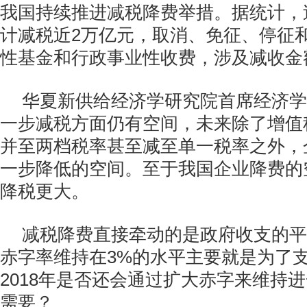
我国持续推进减税降费举措。据统计，
计减税近2万亿元，取消、免征、停征和
性基金和行政事业性收费，涉及减收金额
华夏新供给经济学研究院首席经济学
一步减税方面仍有空间，未来除了增值
并至两档税率甚至减至单一税率之外，
一步降低的空间。至于我国企业降费的
降税更大。
减税降费直接牵动的是政府收支的平衡
赤字率维持在3%的水平主要就是为了
2018年是否还会通过扩大赤字来维持
需要？