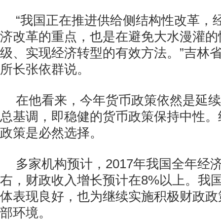
“我国正在推进供给侧结构性改革，
济改革的重点，也是在避免大水漫灌的
级、实现经济转型的有效方法。”吉林
所长张依群说。
在他看来，今年货币政策依然是延续
总基调，即稳健的货币政策保持中性。
政策是必然选择。
多家机构预计，2017年我国全年经济
右，财政收入增长预计在8%以上。我
体表现良好，也为继续实施积极财政政
部环境。