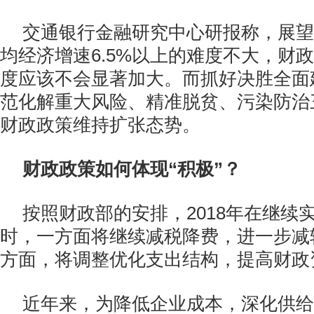
交通银行金融研究中心研报称，展望
均经济增速6.5%以上的难度不大，财
度应该不会显著加大。而抓好决胜全面
范化解重大风险、精准脱贫、污染防治
财政政策维持扩张态势。
财政政策如何体现“积极”？
按照财政部的安排，2018年在继续
时，一方面将继续减税降费，进一步减
方面，将调整优化支出结构，提高财政
近年来，为降低企业成本，深化供给