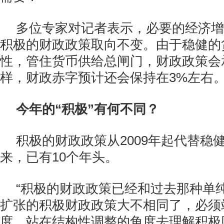
多位专家对记者表示，必要的经济增
积极的财政政策取向不变。由于稳健的
性，管住货币供给总闸门，财政政策会
样，财政赤字预计还会保持在3%左右
今年的“积极”有何不同？
积极的财政政策从2009年起代替稳
来，已有10个年头。
“积极的财政政策已经和过去那种单
扩张的积极财政政策大不相同了，必须
度，站在结构性调整的角度去理解积极