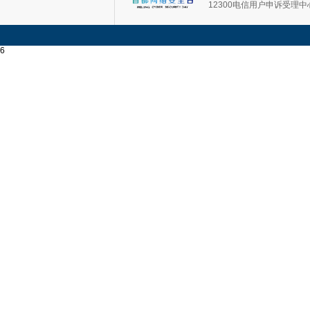
12300电信用户申诉受理中
6