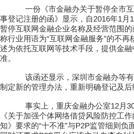
一份《市金融办关于暂停全市互
事登记注册的函》显示，自2016年1月
暂停互联网金融企业名称及经营范围的
称行业用语为“互联网金融服务”的不再
述为依托互联网等技术手段，提供金融
准。
该函还显示，深圳市金融办等有
制定新的管理办法，重新明确登记及后
事实上，重庆金融办公室12月3
《关于加强个体网络借贷风险防控工作
知》要求的“十不准”与P2P监管细则