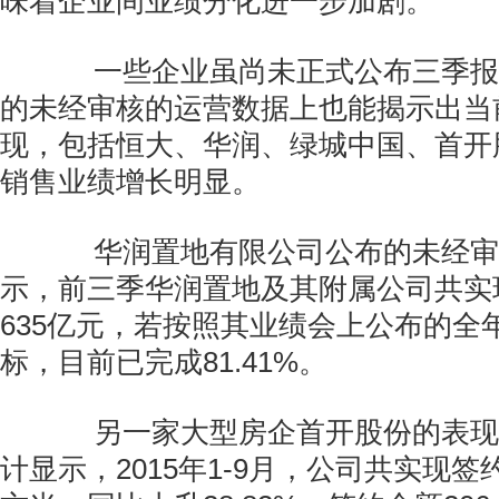
味着企业间业绩分化进一步加剧。
一些企业虽尚未正式公布三季报
的未经审核的运营数据上也能揭示出当
现，包括恒大、华润、绿城中国、首开
销售业绩增长明显。
华润置地有限公司公布的未经审
示，前三季华润置地及其附属公司共实
635亿元，若按照其业绩会上公布的全年
标，目前已完成81.41%。
另一家大型房企首开股份的表现
计显示，2015年1-9月，公司共实现签约