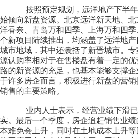
按照预定规划，远洋地产下半年
始倾向新盘资源。北京远洋新天地、北
洋香奈、青岛万和四季、上海万和四季
个新项目陆续推出，均涵盖了远洋地产
城市地域，其中还囊括了新晋城市。专
源认购率相对于在售楼盘有着一定的优
路的新资源的充足，也基本能够支撑企
于许多房企而言，积极进行新盘的营销
销售的主要策略。
业内人士表示，经营业绩下滑已
实。最后一个季度，房企追赶销售业绩
本难免会上升，同时在土地成本上升等