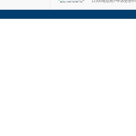
12300电信用户申诉受理中