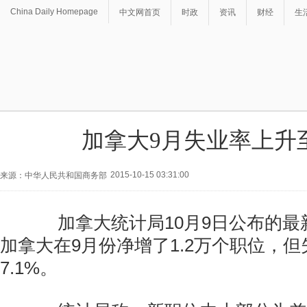
China Daily Homepage
中文网首页
时政
资讯
财经
生
加拿大9月失业率上升至
2015-10-15 03:31:00
来源：中华人民共和国商务部
加拿大统计局10月9日公布的最
加拿大在9月份净增了1.2万个职位，
7.1%。