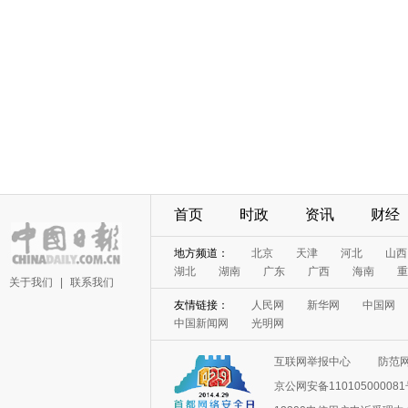
首页
时政
资讯
财经
地方频道：
北京
天津
河北
山西
湖北
湖南
广东
广西
海南
重
关于我们
|
联系我们
友情链接：
人民网
新华网
中国网
中国新闻网
光明网
互联网举报中心
防范
京公网安备11010500008